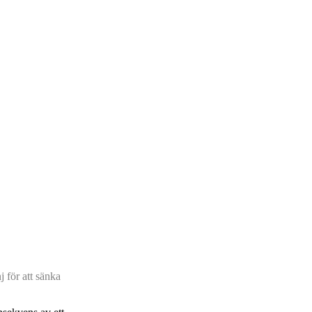
 för att sänka